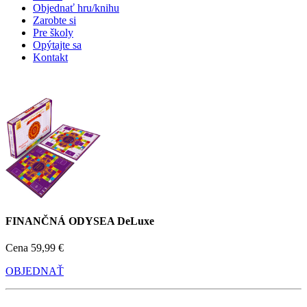
Objednať hru/knihu
Zarobte si
Pre školy
Opýtajte sa
Kontakt
FINANČNÁ ODYSEA DeLuxe
Cena
59,99 €
OBJEDNAŤ