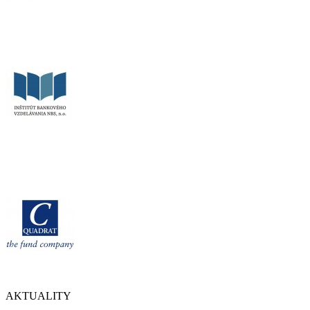
AKTUALITY