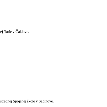
ej škole v Čaklove.
strednej Spojenej škole v Sabinove.