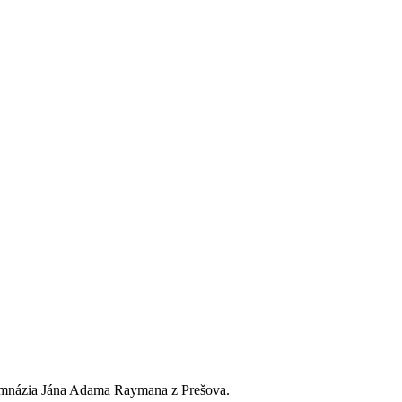
Gymnázia Jána Adama Raymana z Prešova.