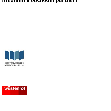
Mediálni a obchodní partneri