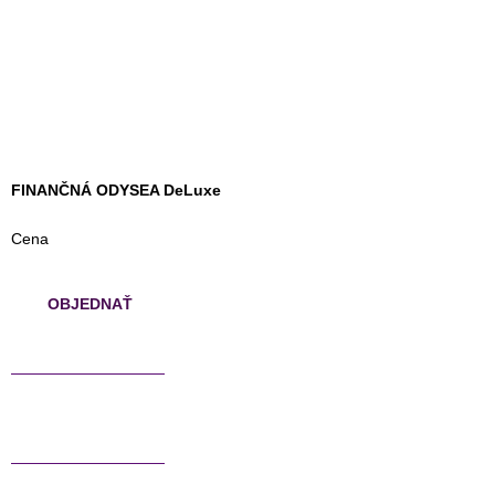
FINANČNÁ ODYSEA DeLuxe
Cena
OBJEDNAŤ