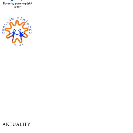
AKTUALITY