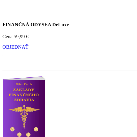
FINANČNÁ ODYSEA DeLuxe
Cena
59,99 €
OBJEDNAŤ