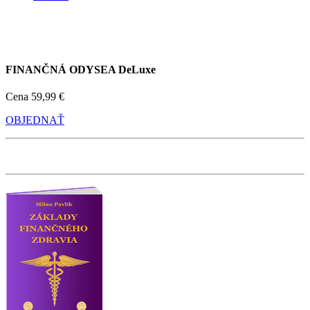
FINANČNÁ ODYSEA DeLuxe
Cena
59,99 €
OBJEDNAŤ